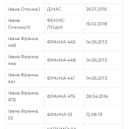
Івана Огієнка,1
ДІНАС
26.01.2016
Івана
ФЕНІКС-
16.02.2018
Огієнка,10
ЛУЦЬК
Івана Франка,
ФРАНКА 44Б
14.06.2013
44б
Івана Франка,
ФРАНКА 44В
14.06.2013
44в
Івана Франка,
ФРАНКА 44Г
14.06.2013
44г
Івана Франка,
ФРАНКА 47Б
28.04.2016
47Б
Івана Франка,
ФРАНКА 53
12.08.19
53