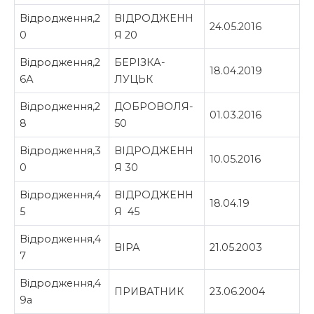
Відродження,2
ВІДРОДЖЕНН
24.05.2016
0
Я 20
Відродження,2
БЕРІЗКА-
18.04.2019
6А
ЛУЦЬК
Відродження,2
ДОБРОВОЛЯ-
01.03.2016
8
50
Відродження,3
ВІДРОДЖЕНН
10.05.2016
0
Я 30
Відродження,4
ВІДРОДЖЕНН
18.04.19
5
Я 45
Відродження,4
ВІРА
21.05.2003
7
Відродження,4
ПРИВАТНИК
23.06.2004
9а