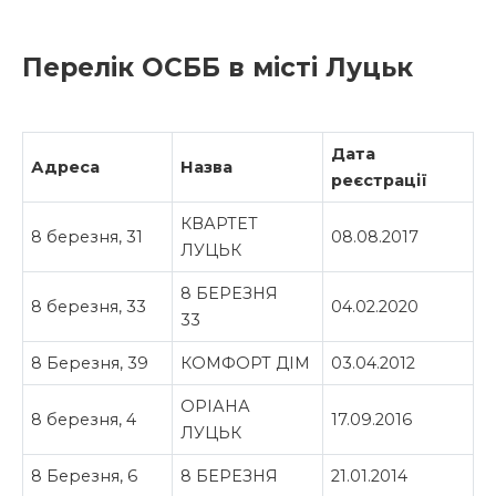
Перелік ОСББ в місті Луцьк
Дата
Адреса
Назва
реєстрації
КВАРТЕТ
8 березня, 31
08.08.2017
ЛУЦЬК
8 БЕРЕЗНЯ
8 березня, 33
04.02.2020
33
8 Березня, 39
КОМФОРТ ДІМ
03.04.2012
ОРІАНА
8 березня, 4
17.09.2016
ЛУЦЬК
8 Березня, 6
8 БЕРЕЗНЯ
21.01.2014