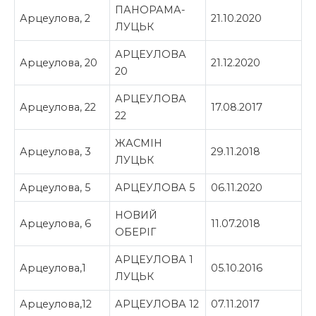
ПАНОРАМА-
Арцеулова, 2
21.10.2020
ЛУЦЬК
АРЦЕУЛОВА
Арцеулова, 20
21.12.2020
20
АРЦЕУЛОВА
Арцеулова, 22
17.08.2017
22
ЖАСМІН
Арцеулова, 3
29.11.2018
ЛУЦЬК
Арцеулова, 5
АРЦЕУЛОВА 5
06.11.2020
НОВИЙ
Арцеулова, 6
11.07.2018
ОБЕРІГ
АРЦЕУЛОВА 1
Арцеулова,1
05.10.2016
ЛУЦЬК
Арцеулова,12
АРЦЕУЛОВА 12
07.11.2017