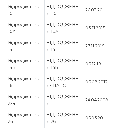
Відродження,
ВІДРОДЖЕНН
26.03.20
10
Я 10
Відродження,
ВІДРОДЖЕНН
03.11.2015
10А
Я 10А
Відродження,
ВІДРОДЖЕНН
27.11.2015
14
Я 14
Відродження,
ВІДРОДЖЕНН
06.12.19
14Б
Я 14Б
Відродження,
ВІДРОДЖЕНН
06.08.2012
16
Я-ШАНС
Відродження,
ВІДРОДЖЕНН
24.04.2008
22а
Я
Відродження,
ВІДРОДЖЕНН
05.03.20
26
Я 26