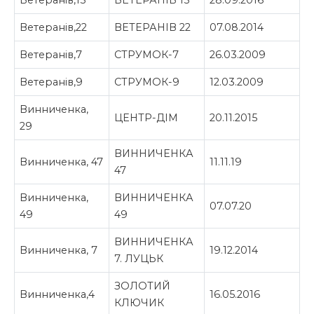
Ветеранів,15
ВЕТЕРАНІВ 15
28.09.2016
Ветеранів,22
ВЕТЕРАНІВ 22
07.08.2014
Ветеранів,7
СТРУМОК-7
26.03.2009
Ветеранів,9
СТРУМОК-9
12.03.2009
Винниченка,
ЦЕНТР-ДІМ
20.11.2015
29
ВИННИЧЕНКА
Винниченка, 47
11.11.19
47
Винниченка,
ВИННИЧЕНКА
07.07.20
49
49
ВИННИЧЕНКА
Винниченка, 7
19.12.2014
7. ЛУЦЬК
ЗОЛОТИЙ
Винниченка,4
16.05.2016
КЛЮЧИК