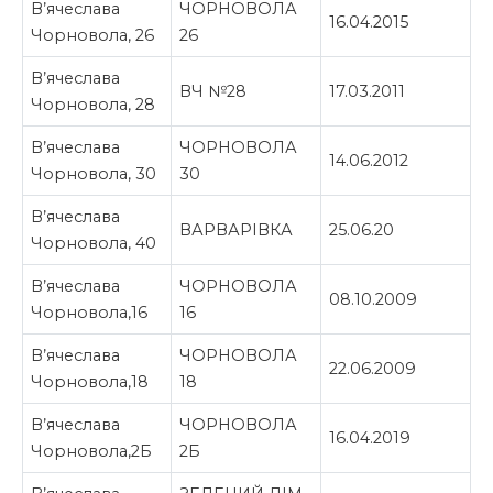
В’ячеслава
ЧОРНОВОЛА
16.04.2015
Чорновола, 26
26
В’ячеслава
ВЧ №28
17.03.2011
Чорновола, 28
В’ячеслава
ЧОРНОВОЛА
14.06.2012
Чорновола, 30
30
В’ячеслава
ВАРВАРІВКА
25.06.20
Чорновола, 40
В’ячеслава
ЧОРНОВОЛА
08.10.2009
Чорновола,16
16
В’ячеслава
ЧОРНОВОЛА
22.06.2009
Чорновола,18
18
В’ячеслава
ЧОРНОВОЛА
16.04.2019
Чорновола,2Б
2Б