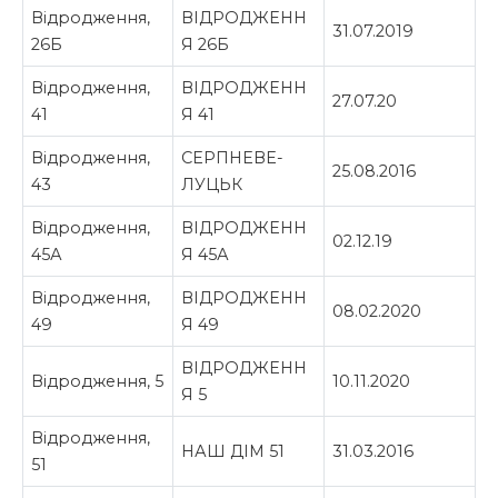
Відродження,
ВІДРОДЖЕНН
31.07.2019
26Б
Я 26Б
Відродження,
ВІДРОДЖЕНН
27.07.20
41
Я 41
Відродження,
СЕРПНЕВЕ-
25.08.2016
43
ЛУЦЬК
Відродження,
ВІДРОДЖЕНН
02.12.19
45А
Я 45А
Відродження,
ВІДРОДЖЕНН
08.02.2020
49
Я 49
ВІДРОДЖЕНН
Відродження, 5
10.11.2020
Я 5
Відродження,
НАШ ДІМ 51
31.03.2016
51