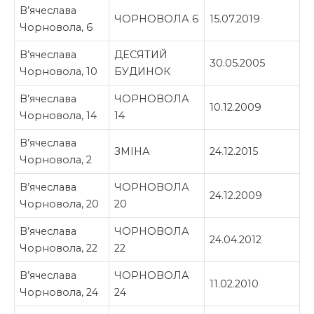
В’ячеслава
ЧОРНОВОЛА 6
15.07.2019
Чорновола, 6
В’ячеслава
ДЕСЯТИЙ
30.05.2005
Чорновола, 10
БУДИНОК
В’ячеслава
ЧОРНОВОЛА
10.12.2009
Чорновола, 14
14
В’ячеслава
ЗМІНА
24.12.2015
Чорновола, 2
В’ячеслава
ЧОРНОВОЛА
24.12.2009
Чорновола, 20
20
В’ячеслава
ЧОРНОВОЛА
24.04.2012
Чорновола, 22
22
В’ячеслава
ЧОРНОВОЛА
11.02.2010
Чорновола, 24
24