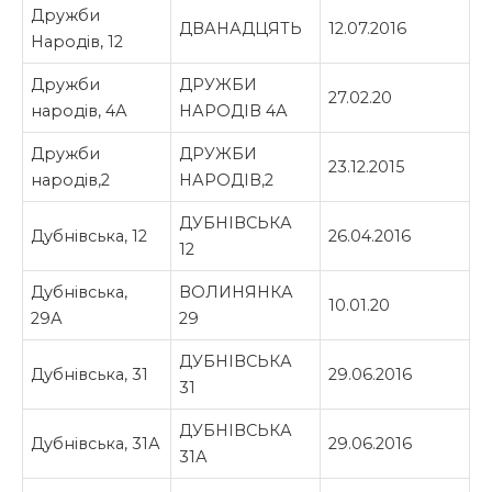
Дружби
ДВАНАДЦЯТЬ
12.07.2016
Народів, 12
Дружби
ДРУЖБИ
27.02.20
народів, 4А
НАРОДІВ 4А
Дружби
ДРУЖБИ
23.12.2015
народів,2
НАРОДІВ,2
ДУБНІВСЬКА
Дубнівська, 12
26.04.2016
12
Дубнівська,
ВОЛИНЯНКА
10.01.20
29А
29
ДУБНІВСЬКА
Дубнівська, 31
29.06.2016
31
ДУБНІВСЬКА
Дубнівська, 31А
29.06.2016
31А