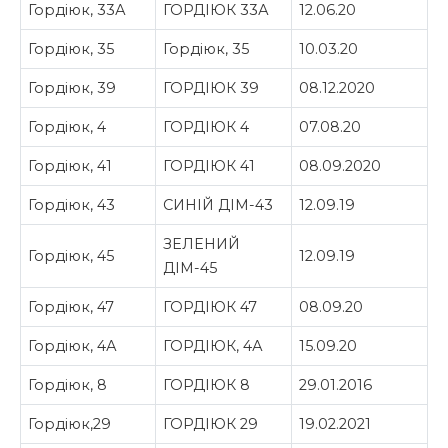
Гордіюк, 33А
ГОРДІЮК 33А
12.06.20
Гордіюк, 35
Гордіюк, 35
10.03.20
Гордіюк, 39
ГОРДІЮК 39
08.12.2020
Гордіюк, 4
ГОРДІЮК 4
07.08.20
Гордіюк, 41
ГОРДІЮК 41
08.09.2020
Гордіюк, 43
СИНІЙ ДІМ-43
12.09.19
ЗЕЛЕНИЙ
Гордіюк, 45
12.09.19
ДІМ-45
Гордіюк, 47
ГОРДІЮК 47
08.09.20
Гордіюк, 4А
ГОРДІЮК, 4А
15.09.20
Гордіюк, 8
ГОРДІЮК 8
29.01.2016
Гордіюк,29
ГОРДІЮК 29
19.02.2021