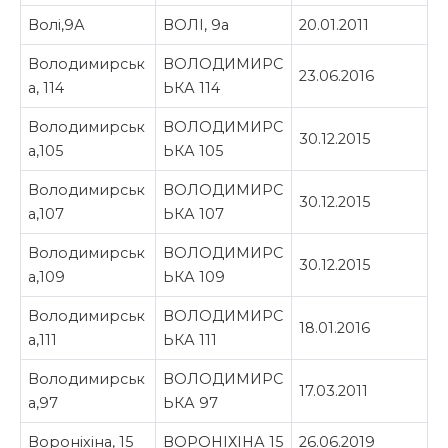
Волі,9А
ВОЛІ, 9а
20.01.2011
Володимирськ
ВОЛОДИМИРС
23.06.2016
а, 114
ЬКА 114
Володимирськ
ВОЛОДИМИРС
30.12.2015
а,105
ЬКА 105
Володимирськ
ВОЛОДИМИРС
30.12.2015
а,107
ЬКА 107
Володимирськ
ВОЛОДИМИРС
30.12.2015
а,109
ЬКА 109
Володимирськ
ВОЛОДИМИРС
18.01.2016
а,111
ЬКА 111
Володимирськ
ВОЛОДИМИРС
17.03.2011
а,97
ЬКА 97
Вороніхіна, 15
ВОРОНІХІНА 15
26.06.2019