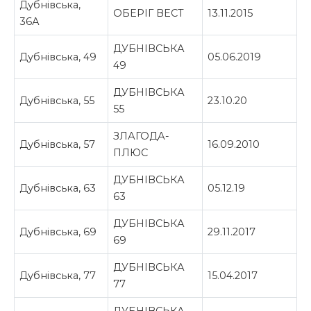
Дубнівська,
ОБЕРІГ ВЕСТ
13.11.2015
36А
ДУБНІВСЬКА
Дубнівська, 49
05.06.2019
49
ДУБНІВСЬКА
Дубнівська, 55
23.10.20
55
ЗЛАГОДА-
Дубнівська, 57
16.09.2010
ПЛЮС
ДУБНІВСЬКА
Дубнівська, 63
05.12.19
63
ДУБНІВСЬКА
Дубнівська, 69
29.11.2017
69
ДУБНІВСЬКА
Дубнівська, 77
15.04.2017
77