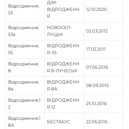
ДІМ-
Відродження,
ВІДРОДЖЕНН
12.10.2020
53
Я
Відродження,
НОВОСЕЛ-
02.03.2012
53а
ЛУЦЬК
Відродження,
ВІДРОДЖЕНН
17.02.2011
55
Я-55
Відродження,
ВІДРОДЖЕНН
07.06.2016
8
Я 8-ЛУЧЕСЬК
Відродження,
ВІДРОДЖЕНН
08.09.2015
8а
Я 8А
Відродження,1
ВІДРОДЖЕНН
25.10.2016
2
Я 12
Відродження,1
БЕСТХАУС
22.06.2016
8А