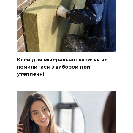
Клей для мінеральної вати: як не
помилитися з вибором при
утепленні