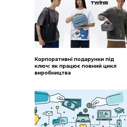
Корпоративні подарунки під
ключ: як працює повний цикл
виробництва