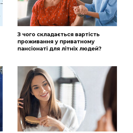
З чого складається вартість
проживання у приватному
пансіонаті для літніх людей?