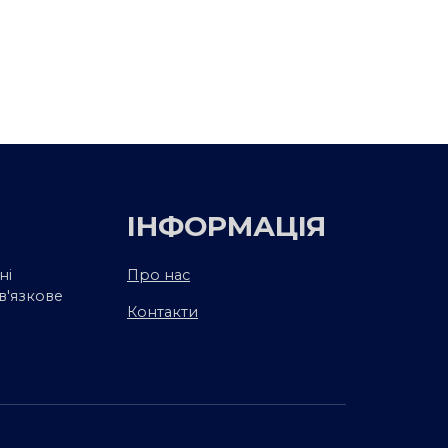
ІНФОРМАЦІЯ
ні
Про нас
в'язкове
Контакти