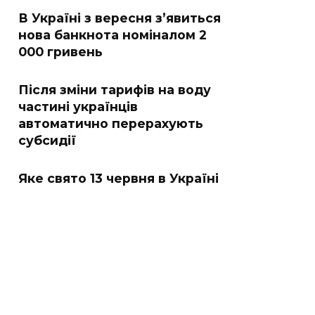
В Україні з вересня з’явиться
нова банкнота номіналом 2
000 гривень
Після зміни тарифів на воду
частині українців
автоматично перерахують
субсидії
Яке свято 13 червня в Україні