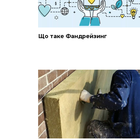
Що таке Фандрейзинг