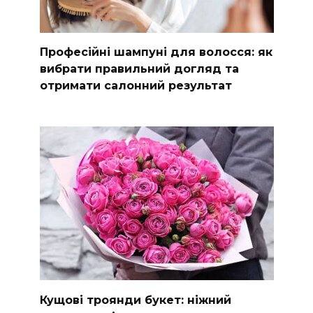
Професійні шампуні для волосся: як
вибрати правильний догляд та
отримати салонний результат
Кущові троянди букет: ніжний