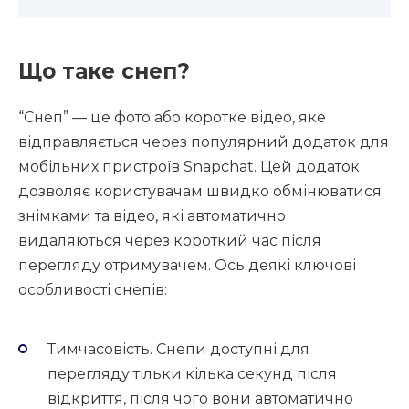
Що таке снеп?
“Снеп” — це фото або коротке відео, яке
відправляється через популярний додаток для
мобільних пристроїв Snapchat. Цей додаток
дозволяє користувачам швидко обмінюватися
знімками та відео, які автоматично
видаляються через короткий час після
перегляду отримувачем. Ось деякі ключові
особливості снепів:
Тимчасовість. Снепи доступні для
перегляду тільки кілька секунд після
відкриття, після чого вони автоматично