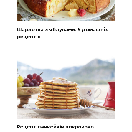
Шарлотка з яблуками: 5 домашніх
рецептів
Рецепт панкейків покроково