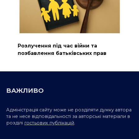
Розлучення під час війни та
позбавлення батьківських прав
ВАЖЛИВО
Адміністрація сайту може не розділяти думку автора
та не несе відповідальності за авторські матеріали в
розділі
гостьових публікацій
.