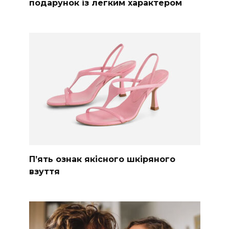
подарунок із легким характером
П’ять ознак якісного шкіряного
взуття