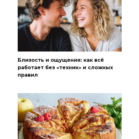
Близость и ощущения: как всё
работает без «техник» и сложных
правил