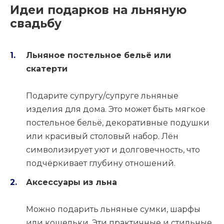
Идеи подарков на льняную
свадьбу
Льняное постельное бельё или
скатерти
Подарите супругу/супруге льняные
изделия для дома. Это может быть мягкое
постельное бельё, декоративные подушки
или красивый столовый набор. Лён
символизирует уют и долговечность, что
подчёркивает глубину отношений.
Аксессуары из льна
Можно подарить льняные сумки, шарфы
или кошельки. Эти практичные и стильные