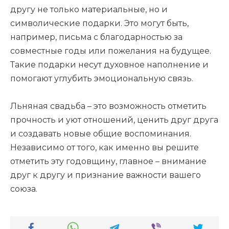
другу не только материальные, но и
символические подарки. Это могут быть,
например, письма с благодарностью за
совместные годы или пожелания на будущее.
Такие подарки несут духовное наполнение и
помогают углубить эмоциональную связь.
Льняная свадьба – это возможность отметить
прочность и уют отношений, ценить друг друга
и создавать новые общие воспоминания.
Независимо от того, как именно вы решите
отметить эту годовщину, главное – внимание
друг к другу и признание важности вашего
союза.