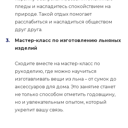
пледы и насладитесь спокойствием на
природе. Такой отдых помогает
расслабиться и насладиться обществом
друг друга.
Мастер-класс по изготовлению льняных
изделий
Сходите вместе на мастер-класс по
рукоделию, где можно научиться
изготавливать вещи из льна – от сумок до
аксессуаров для дома. Это занятие станет
не только способом отметить годовщину,
но и увлекательным опытом, который
укрепит вашу связь.