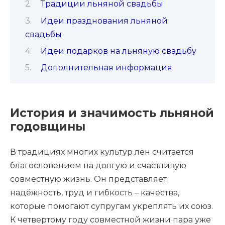
Традиции льняной свадьбы
Идеи празднования льняной
свадьбы
Идеи подарков на льняную свадьбу
Дополнительная информация
История и значимость льняной
годовщины
В традициях многих культур лён считается
благословением на долгую и счастливую
совместную жизнь. Он представляет
надёжность, труд и гибкость – качества,
которые помогают супругам укреплять их союз.
К четвертому году совместной жизни пара уже