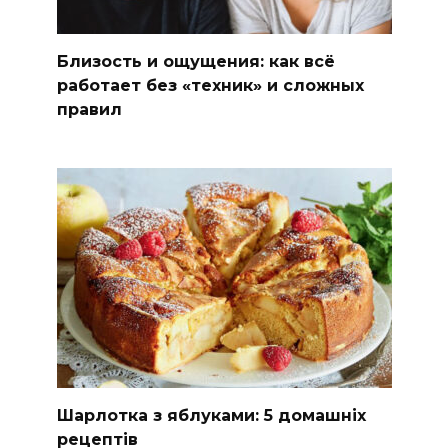
Близость и ощущения: как всё
работает без «техник» и сложных
правил
Шарлотка з яблуками: 5 домашніх
рецептів