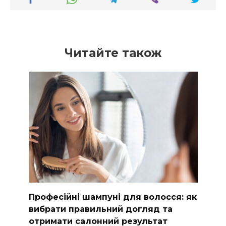
Читайте також
Професійні шампуні для волосся: як
вибрати правильний догляд та
отримати салонний результат