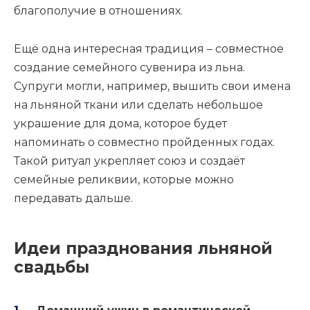
благополучие в отношениях.
Ещё одна интересная традиция – совместное
создание семейного сувенира из льна.
Супруги могли, например, вышить свои имена
на льняной ткани или сделать небольшое
украшение для дома, которое будет
напоминать о совместно пройденных годах.
Такой ритуал укрепляет союз и создаёт
семейные реликвии, которые можно
передавать дальше.
Идеи празднования льняной
свадьбы