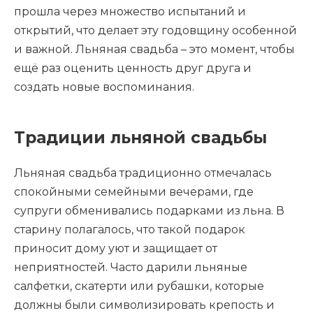
прошла через множество испытаний и
открытий, что делает эту годовщину особенной
и важной. Льняная свадьба – это момент, чтобы
ещё раз оценить ценность друг друга и
создать новые воспоминания.
Традиции льняной свадьбы
Льняная свадьба традиционно отмечалась
спокойными семейными вечерами, где
супруги обменивались подарками из льна. В
старину полагалось, что такой подарок
приносит дому уют и защищает от
неприятностей. Часто дарили льняные
салфетки, скатерти или рубашки, которые
должны были символизировать крепость и