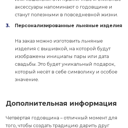
аксессуары напоминают о годовщине и
станут полезными в повседневной жизни.
Персонализированные льняные изделия
На заказ можно изготовить льняные
изделия с вышивкой, на которой будут
изображены инициалы пары или дата
свадьбы. Это будет уникальный подарок,
который несёт в себе символику и особое
значение.
Дополнительная информация
Четвёртая годовщина – отличный момент для
того, чтобы создать традицию дарить друг