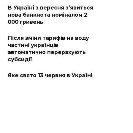
В Україні з вересня з’явиться
нова банкнота номіналом 2
000 гривень
Після зміни тарифів на воду
частині українців
автоматично перерахують
субсидії
Яке свято 13 червня в Україні