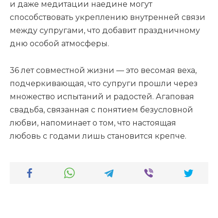
и даже медитации наедине могут
способствовать укреплению внутренней связи
между супругами, что добавит праздничному
дню особой атмосферы.
36 лет совместной жизни — это весомая веха,
подчеркивающая, что супруги прошли через
множество испытаний и радостей. Агаповая
свадьба, связанная с понятием безусловной
любви, напоминает о том, что настоящая
любовь с годами лишь становится крепче.