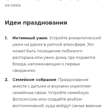
их союз.
Идеи празднования
Интимный ужин
. Устройте романтический
ужин на двоих в уютной атмосфере. Это
может быть посещение любимого
ресторана или ужин дома, где подаются
блюда, напоминающие о первых
свиданиях.
Семейное собрание
. Празднование
вместе с детьми и внуками укрепляет
семейные связи. Устройте семейную
фотосессию или создайте альбом
воспоминаний, куда войдут самые важные