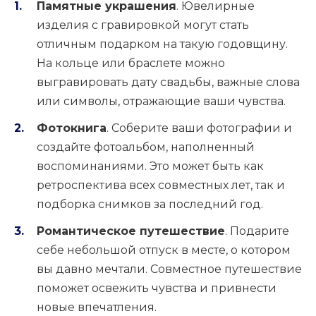
Памятные украшения
. Ювелирные
изделия с гравировкой могут стать
отличным подарком на такую годовщину.
На кольце или браслете можно
выгравировать дату свадьбы, важные слова
или символы, отражающие ваши чувства.
Фотокнига
. Соберите ваши фотографии и
создайте фотоальбом, наполненный
воспоминаниями. Это может быть как
ретроспектива всех совместных лет, так и
подборка снимков за последний год.
Романтическое путешествие
. Подарите
себе небольшой отпуск в месте, о котором
вы давно мечтали. Совместное путешествие
поможет освежить чувства и привнести
новые впечатления.