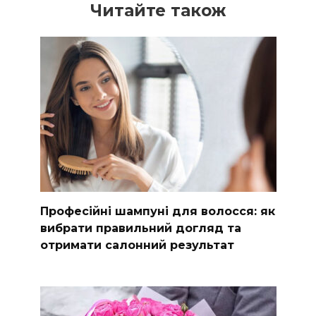
Читайте також
Професійні шампуні для волосся: як
вибрати правильний догляд та
отримати салонний результат