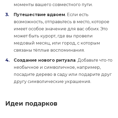
моменты вашего совместного пути.
Путешествие вдвоем
. Если есть
возможность, отправьтесь в место, которое
имеет особое значение для вас обоих. Это
может быть курорт, где вы провели
медовый месяц, или город, с которым
связаны тёплые воспоминания.
Создание нового ритуала
. Добавьте что-то
необычное и символичное, например,
посадите дерево в саду или подарите друг
другу символические украшения.
Идеи подарков