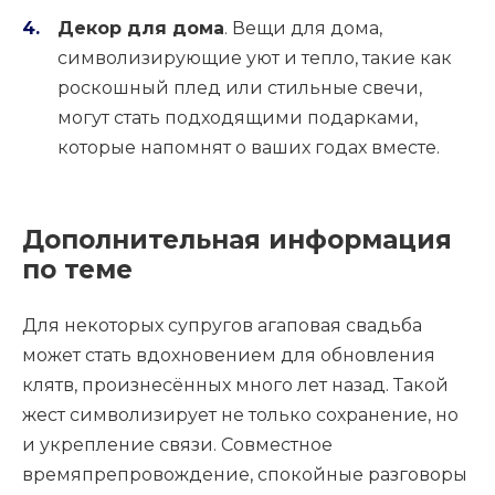
Декор для дома
. Вещи для дома,
символизирующие уют и тепло, такие как
роскошный плед или стильные свечи,
могут стать подходящими подарками,
которые напомнят о ваших годах вместе.
Дополнительная информация
по теме
Для некоторых супругов агаповая свадьба
может стать вдохновением для обновления
клятв, произнесённых много лет назад. Такой
жест символизирует не только сохранение, но
и укрепление связи. Совместное
времяпрепровождение, спокойные разговоры