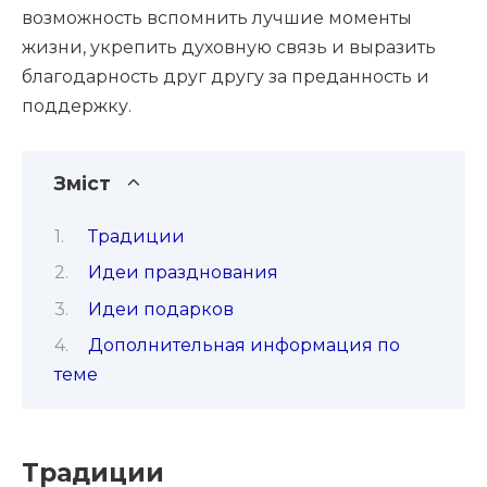
возможность вспомнить лучшие моменты
жизни, укрепить духовную связь и выразить
благодарность друг другу за преданность и
поддержку.
Зміст
Традиции
Идеи празднования
Идеи подарков
Дополнительная информация по
теме
Традиции