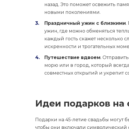
назад. Это поможет освежить пам
новыми поколениями.
Праздничный ужин с близкими
.
ужин, где можно обменяться теп
каждый гость скажет несколько сл
искренности и трогательных моме
Путешествие вдвоем
. Отправит
морю или в город, который всегда
совместных открытий и укрепит с
Идеи подарков на
Подарки на 45-летие свадьбы могут 
чтобы они включали символический 