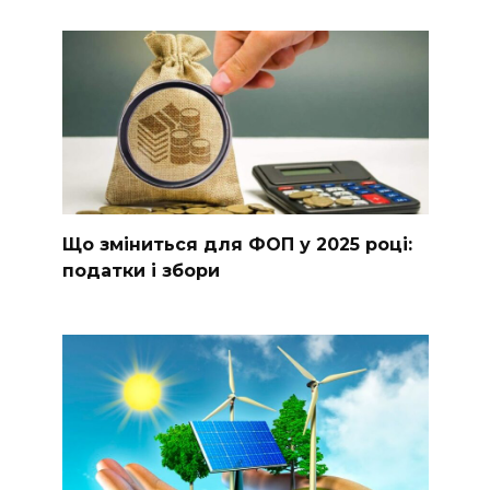
Що зміниться для ФОП у 2025 році:
податки і збори