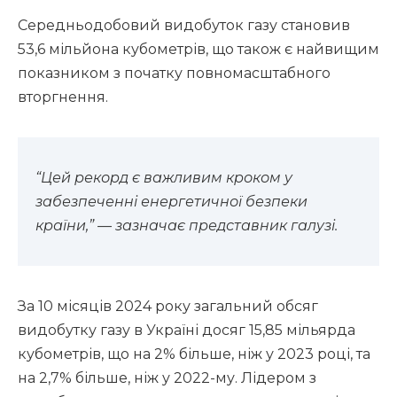
Середньодобовий видобуток газу становив
53,6 мільйона кубометрів, що також є найвищим
показником з початку повномасштабного
вторгнення.
“Цей рекорд є важливим кроком у
забезпеченні енергетичної безпеки
країни,” — зазначає представник галузі.
За 10 місяців 2024 року загальний обсяг
видобутку газу в Україні досяг 15,85 мільярда
кубометрів, що на 2% більше, ніж у 2023 році, та
на 2,7% більше, ніж у 2022-му. Лідером з