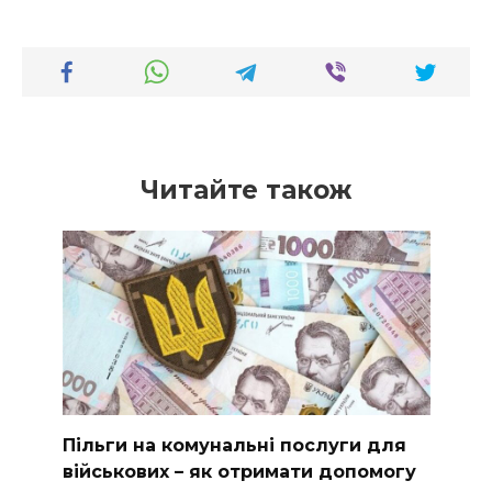
Читайте також
Пільги на комунальні послуги для
військових – як отримати допомогу