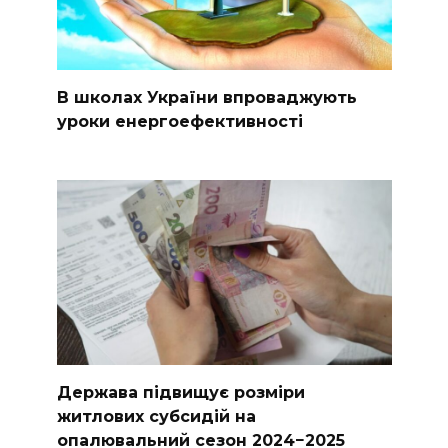
В школах України впроваджують
уроки енергоефективності
Держава підвищує розміри
житлових субсидій на
опалювальний сезон 2024−2025