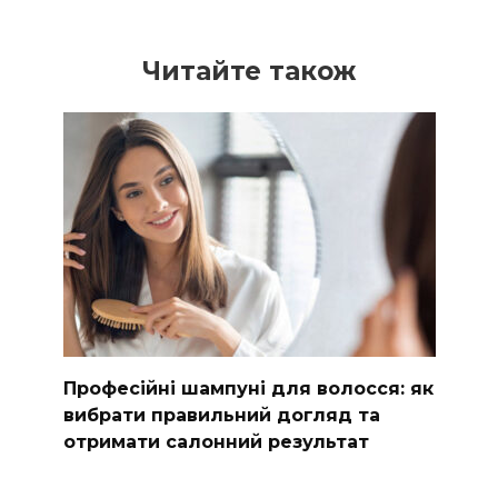
Читайте також
Професійні шампуні для волосся: як
вибрати правильний догляд та
отримати салонний результат