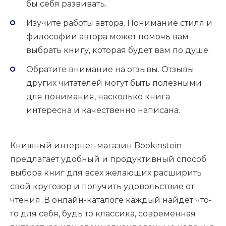
бы себя развивать.
Изучите работы автора. Понимание стиля и
философии автора может помочь вам
выбрать книгу, которая будет вам по душе.
Обратите внимание на отзывы. Отзывы
других читателей могут быть полезными
для понимания, насколько книга
интересна и качественно написана.
Книжный интернет-магазин Bookinstein
предлагает удобный и продуктивный способ
выбора книг для всех желающих расширить
свой кругозор и получить удовольствие от
чтения. В онлайн-каталоге каждый найдет что-
то для себя, будь то классика, современная