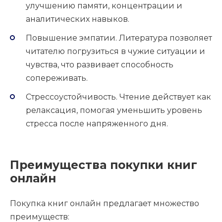
улучшению памяти, концентрации и
аналитических навыков.
Повышение эмпатии. Литература позволяет
читателю погрузиться в чужие ситуации и
чувства, что развивает способность
сопереживать.
Стрессоустойчивость. Чтение действует как
релаксация, помогая уменьшить уровень
стресса после напряженного дня.
Преимущества покупки книг
онлайн
Покупка книг онлайн предлагает множество
преимуществ: