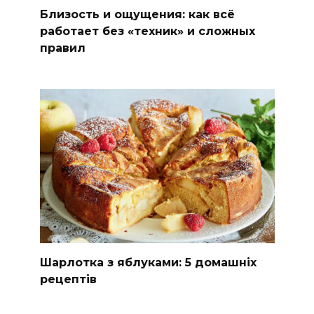
Близость и ощущения: как всё
работает без «техник» и сложных
правил
Шарлотка з яблуками: 5 домашніх
рецептів