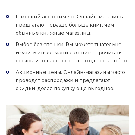
Широкий ассортимент. Онлайн-магазины
предлагают гораздо больше книг, чем
обычные книжные магазины.
Выбор без спешки. Вы можете тщательно
изучить информацию о книге, прочитать
отзывы и только после этого сделать выбор.
Акционные цены. Онлайн-магазины часто
проводят распродажи и предлагают
скидки, делая покупку еще выгоднее.