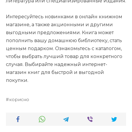
литература или специализированные издания.
Интересуйтесь новинками в онлайн книжном
магазине, а также акционными и другими
выгодными предложениями. Книга может
пополнить вашу домашнюю библиотеку, стать
ценным подарком. Ознакомьтесь с каталогом,
чтобы выбрать лучший товар для конкретного
случая. Выбирайте надежный интернет-
магазин книг для быстрой и выгодной
покупки.
корисно