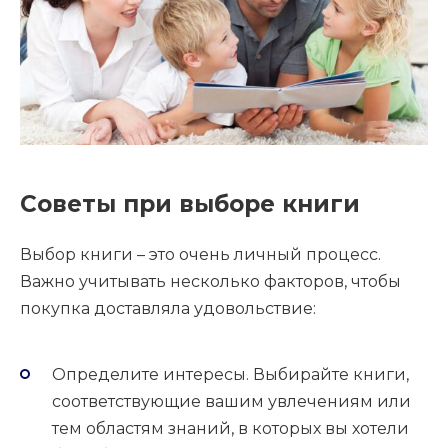
Советы при выборе книги
Выбор книги – это очень личный процесс.
Важно учитывать несколько факторов, чтобы
покупка доставляла удовольствие:
Определите интересы. Выбирайте книги,
соответствующие вашим увлечениям или
тем областям знаний, в которых вы хотели