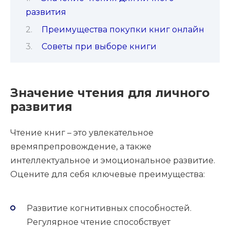
развития
Преимущества покупки книг онлайн
Советы при выборе книги
Значение чтения для личного
развития
Чтение книг – это увлекательное
времяпрепровождение, а также
интеллектуальное и эмоциональное развитие.
Оцените для себя ключевые преимущества:
Развитие когнитивных способностей.
Регулярное чтение способствует