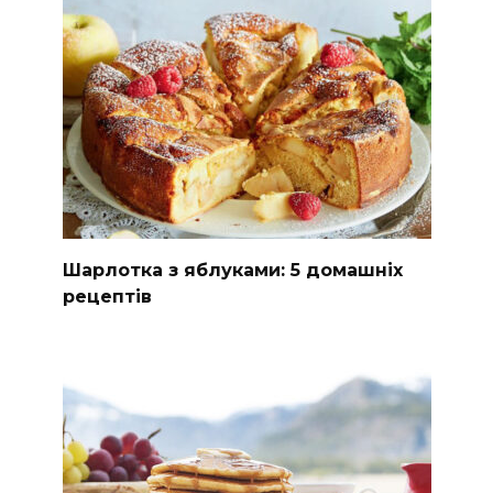
Шарлотка з яблуками: 5 домашніх
рецептів