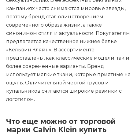
сексуальностью. В ее эффектных рекламных
кампаниях часто снимаются мировые звезды,
поэтому бренд стал олицетворением
современного образа жизни, а также
синонимом стиля и актуальности. Покупателям
предлагается качественное нижнее белье
«Кельвин Кляйн». В ассортименте
представлены, как классические модели, так и
более современные варианты. Бренд
использует мягкие ткани, которые приятные на
ощупь. Отличительной чертой трусов и
купальников считаются широкие резинки с
логотипом.
Что еще можно от торговой
марки Calvin Klein купить