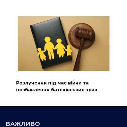
Розлучення під час війни та
позбавлення батьківських прав
ВАЖЛИВО