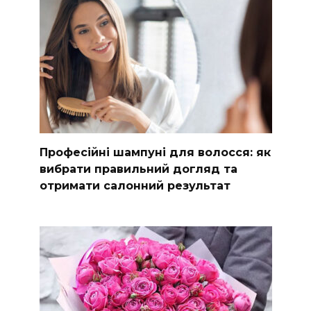
Професійні шампуні для волосся: як
вибрати правильний догляд та
отримати салонний результат