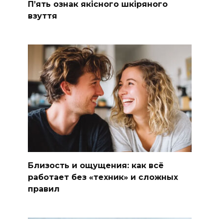
П’ять ознак якісного шкіряного
взуття
Близость и ощущения: как всё
работает без «техник» и сложных
правил