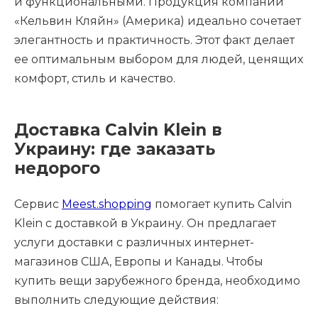
и функциональными. Продукция компании
«Кельвин Кляйн» (Америка) идеально сочетает
элегантность и практичность. Этот факт делает
ее оптимальным выбором для людей, ценящих
комфорт, стиль и качество.
Доставка Calvin Klein в
Украину: где заказать
недорого
Сервис
Meest.shopping
помогает купить Calvin
Klein с доставкой в Украину. Он предлагает
услуги доставки с различных интернет-
магазинов США, Европы и Канады. Чтобы
купить вещи зарубежного бренда, необходимо
выполнить следующие действия: