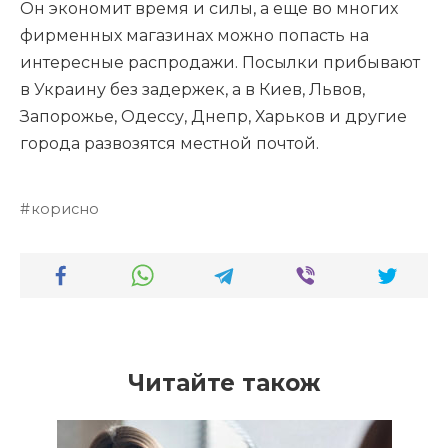
Он экономит время и силы, а еще во многих
фирменных магазинах можно попасть на
интересные распродажи. Посылки прибывают
в Украину без задержек, а в Киев, Львов,
Запорожье, Одессу, Днепр, Харьков и другие
города развозятся местной почтой.
корисно
Читайте також