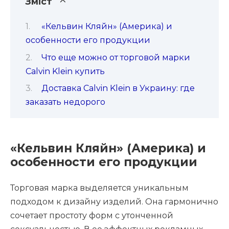
Зміст
«Кельвин Кляйн» (Америка) и
особенности его продукции
Что еще можно от торговой марки
Calvin Klein купить
Доставка Calvin Klein в Украину: где
заказать недорого
«Кельвин Кляйн» (Америка) и
особенности его продукции
Торговая марка выделяется уникальным
подходом к дизайну изделий. Она гармонично
сочетает простоту форм с утонченной