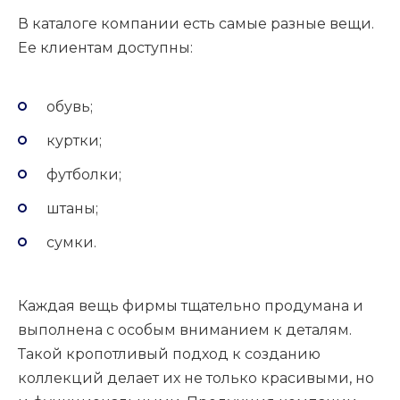
В каталоге компании есть самые разные вещи.
Ее клиентам доступны:
обувь;
куртки;
футболки;
штаны;
сумки.
Каждая вещь фирмы тщательно продумана и
выполнена с особым вниманием к деталям.
Такой кропотливый подход к созданию
коллекций делает их не только красивыми, но