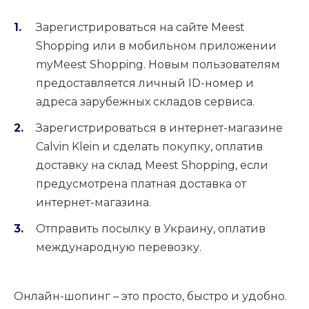
Зарегистрироваться на сайте Meest
Shopping или в мобильном приложении
myMeest Shopping. Новым пользователям
предоставляется личный ID-номер и
адреса зарубежных складов сервиса.
Зарегистрироваться в интернет-магазине
Calvin Klein и сделать покупку, оплатив
доставку на склад Meest Shopping, если
предусмотрена платная доставка от
интернет-магазина.
Отправить посылку в Украину, оплатив
международную перевозку.
Онлайн-шопинг – это просто, быстро и удобно.