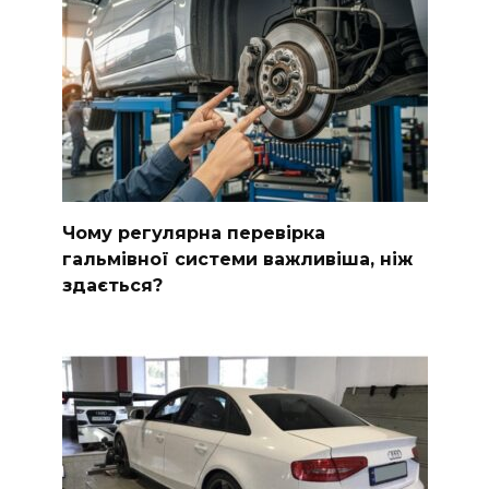
Чому регулярна перевірка
гальмівної системи важливіша, ніж
здається?