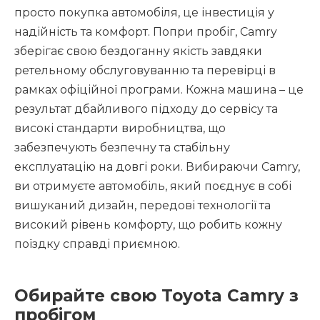
просто покупка автомобіля, це інвестиція у
надійність та комфорт. Попри пробіг, Camry
зберігає свою бездоганну якість завдяки
ретельному обслуговуванню та перевірці в
рамках офіційної програми. Кожна машина – це
результат дбайливого підходу до сервісу та
високі стандарти виробництва, що
забезпечують безпечну та стабільну
експлуатацію на довгі роки. Вибираючи Camry,
ви отримуєте автомобіль, який поєднує в собі
вишуканий дизайн, передові технології та
високий рівень комфорту, що робить кожну
поїздку справді приємною.
Обирайте свою Toyota Camry з
пробігом