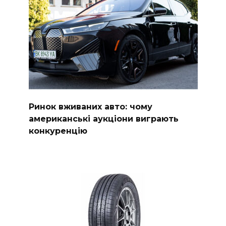
Ринок вживаних авто: чому
американські аукціони виграють
конкуренцію