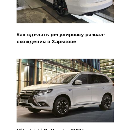
Как сделать регулировку развал-
схождения в Харькове