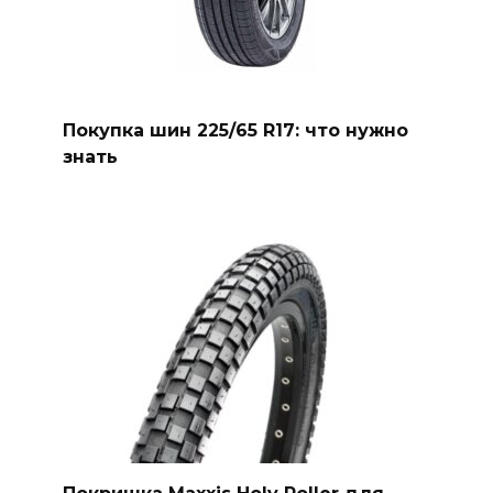
Покупка шин 225/65 R17: что нужно
знать