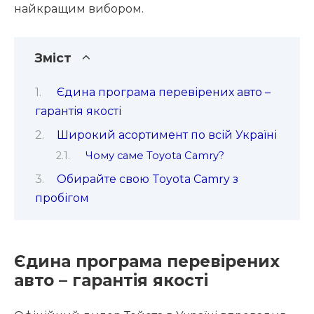
найкращим вибором.
Зміст
Єдина програма перевірених авто –
гарантія якості
Широкий асортимент по всій Україні
Чому саме Toyota Camry?
Обирайте свою Toyota Camry з
пробігом
Єдина програма перевірених
авто – гарантія якості