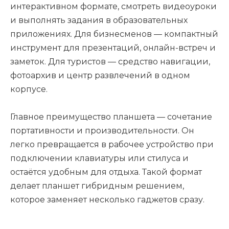
интерактивном формате, смотреть видеоуроки
и выполнять задания в образовательных
приложениях. Для бизнесменов — компактный
инструмент для презентаций, онлайн-встреч и
заметок. Для туристов — средство навигации,
фотоархив и центр развлечений в одном
корпусе.
Главное преимущество планшета — сочетание
портативности и производительности. Он
легко превращается в рабочее устройство при
подключении клавиатуры или стилуса и
остаётся удобным для отдыха. Такой формат
делает планшет гибридным решением,
которое заменяет несколько гаджетов сразу.