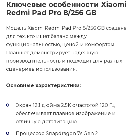
Ключевые особенности Xiaomi
Redmi Pad Pro 8/256 GB
Модель Xiaomi Redmi Pad Pro 8/256 GB создана
для тех, кто ищет баланс между
функциональностью, ценой и комфортом.
Планшет демонстрирует надежную
производительность и подходит для разных
сценариев использования.
Основные характеристики:
Экран 12,1 дюйма 2.5K с частотой 120 Гц
обеспечивает плавное изображение и
отличную детализацию.
Процессор Snapdragon 7s Gen 2