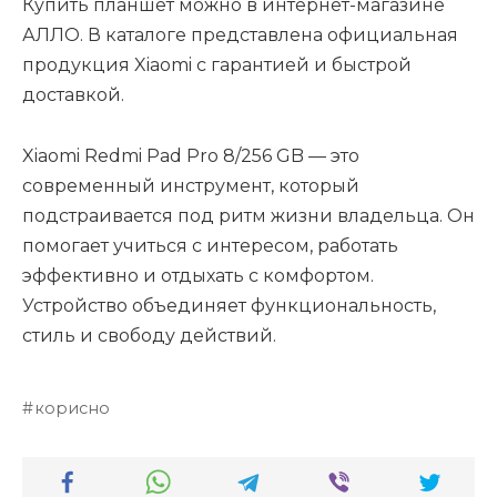
Купить планшет можно в интернет-магазине
АЛЛО. В каталоге представлена официальная
продукция Xiaomi с гарантией и быстрой
доставкой.
Xiaomi Redmi Pad Pro 8/256 GB — это
современный инструмент, который
подстраивается под ритм жизни владельца. Он
помогает учиться с интересом, работать
эффективно и отдыхать с комфортом.
Устройство объединяет функциональность,
стиль и свободу действий.
корисно