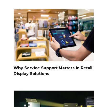
Why Service Support Matters in Retail
Display Solutions