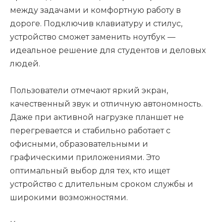
между задачами и комфортную работу в
дороге. Подключив клавиатуру и стилус,
устройство сможет заменить ноутбук —
идеальное решение для студентов и деловых
людей.
Пользователи отмечают яркий экран,
качественный звук и отличную автономность.
Даже при активной нагрузке планшет не
перегревается и стабильно работает с
офисными, образовательными и
графическими приложениями. Это
оптимальный выбор для тех, кто ищет
устройство с длительным сроком службы и
широкими возможностями.