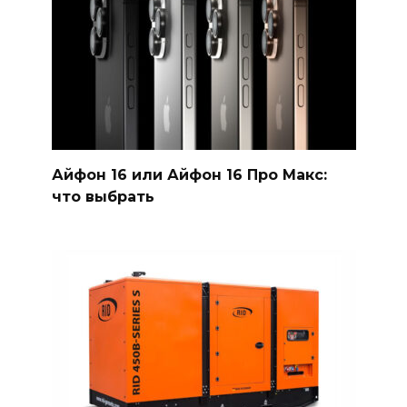
Айфон 16 или Айфон 16 Про Макс:
что выбрать