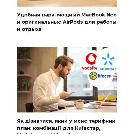
Удобная пара: мощный MacBook Neo
и оригинальные AirPods для работы
и отдыха
Як дізнатися, який у мене тарифний
план: комбінації для Київстар,