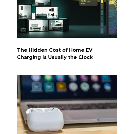
The Hidden Cost of Home EV
Charging Is Usually the Clock