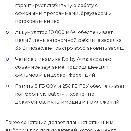
гарантирует стабильную работу с
офисными программами, браузером и
потоковым видео.
Аккумулятор 10 000 мА·ч обеспечивает
целый день автономной работы, а зарядка
33 Вт позволяет быстро восстановить заряд.
Четыре динамика Dolby Atmos создают
объемное звучание, подходящее для
фильмов и видеоконференций.
Память 8 ГБ ОЗУ и 256 ГБ ПЗУ обеспечивает
комфортную работу и хранение
документов, мультимедиа и приложений.
Такое сочетание делает планшет отличным
выбором для пользователей, которые ценят