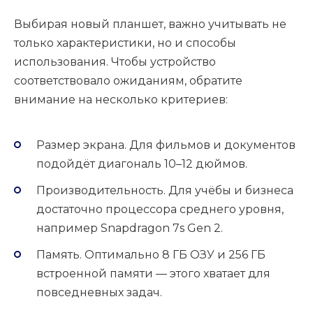
Выбирая новый планшет, важно учитывать не
только характеристики, но и способы
использования. Чтобы устройство
соответствовало ожиданиям, обратите
внимание на несколько критериев:
Размер экрана. Для фильмов и документов
подойдёт диагональ 10–12 дюймов.
Производительность. Для учёбы и бизнеса
достаточно процессора среднего уровня,
например Snapdragon 7s Gen 2.
Память. Оптимально 8 ГБ ОЗУ и 256 ГБ
встроенной памяти — этого хватает для
повседневных задач.