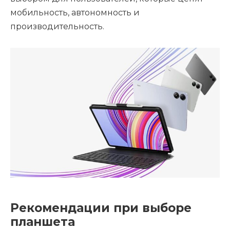
мобильность, автономность и
производительность.
Рекомендации при выборе
планшета