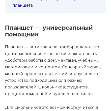
планшета
Планшет — универсальный
помощник
Планшет — оптимальное прибор для тех, кто
ценит мобильность, но не хочет жертвовать
удобством работы с документами, учебными
материалами и контентом. Сенсорный экран,
мощный процессор и легкий корпус делают
устройство подходящим для разных
пользователей: школьников, студентов,
предпринимателей и путешественников.
Для школьников это возможность учиться в