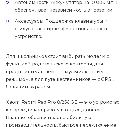
Автономность. Аккумулятор на 10 000 мА·ч
обеспечивает независимость от розетки.
Аксессуары. Поддержка клавиатуры и
стилуса расширяет функциональность
устройства.
Для школьников стоит выбирать модели с
функцией родительского контроля, для
предпринимателей — с мультиоконным
режимом, а для путешественников — с GPS и
большим экраном.
Xiaomi Redmi Pad Pro 8/256 GB — это устройство,
которое делает работу и отдых удобнее.
Планшет обеспечивает стабильную
производительность, быстрое переключение