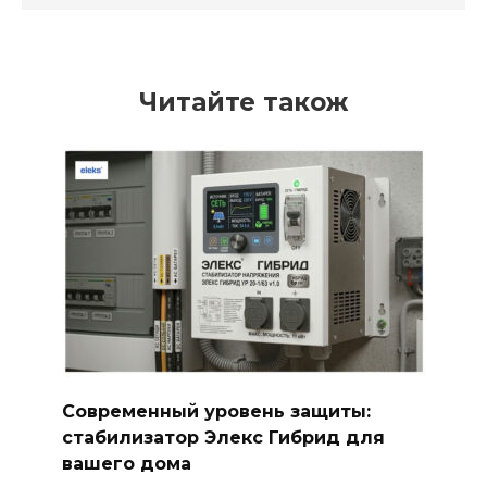
Читайте також
Современный уровень защиты:
стабилизатор Элекс Гибрид для
вашего дома