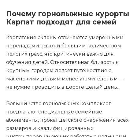
Почему горнолыжные курорты
Карпат подходят для семей
Карпатские склоны отличаются умеренными
перепадами высот и большим количеством
пологих трасс, что критически важно для
обучения детей. Относительная близость к
крупным городам делает путешествие с
маленькими детьми менее утомительным —
не нужно проводить в дороге целый день.
Большинство горнолыжных комплексов
предлагают специальные семейные
абонементы, прокат детского снаряжения всех
размеров и квалифицированных
инструкторов, умеющих работать с малышами