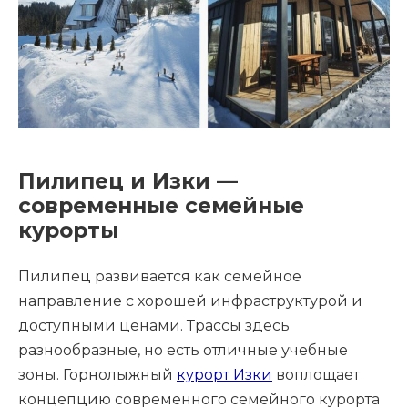
Пилипец и Изки —
современные семейные
курорты
Пилипец развивается как семейное
направление с хорошей инфраструктурой и
доступными ценами. Трассы здесь
разнообразные, но есть отличные учебные
зоны. Горнолыжный
курорт Изки
воплощает
концепцию современного семейного курорта