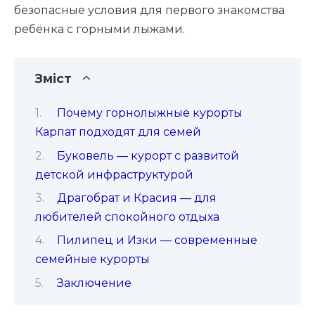
безопасные условия для первого знакомства
ребёнка с горными лыжами.
Зміст
Почему горнолыжные курорты
Карпат подходят для семей
Буковель — курорт с развитой
детской инфраструктурой
Драгобрат и Красия — для
любителей спокойного отдыха
Пилипец и Изки — современные
семейные курорты
Заключение