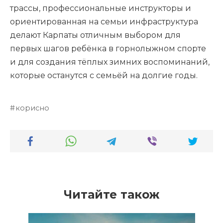
трассы, профессиональные инструкторы и
ориентированная на семьи инфраструктура
делают Карпаты отличным выбором для
первых шагов ребёнка в горнолыжном спорте
и для создания тёплых зимних воспоминаний,
которые останутся с семьёй на долгие годы.
корисно
Читайте також