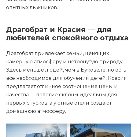
опытных лыжников.
Драгобрат и Красия — для
любителей спокойного отдыха
Драгобрат привлекает семьи, ценящих
камерную атмосферу и нетронутую природу.
Здесь меньше людей, чем в Буковеле, но есть
всё необходимое для обучения детей. Красия
предлагает отличное соотношение цены и
качества — пологие склоны идеальны для
первых спусков, а уютные отели создают
домашнюю атмосферу.