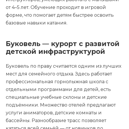
от 4–5 лет. Обучение проходит в игровой
форме, что помогает детям быстрее освоить
базовые навыки катания.
Буковель — курорт с развитой
детской инфраструктурой
Буковель по праву считается одним из лучших
мест для семейного отдыха. Здесь работает
профессиональная горнолыжная школа с
отдельными программами для детей, есть
специальные учебные склоны и детские
подъёмники. Множество отелей предлагают
услуги аниматоров, детские комнаты и
бассейны. Разнообразие трасс позволяет
кататься всей семьёй — от новичков до