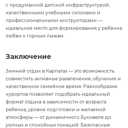
с продуманной детской инфраструктурой,
качественными учебными склонами и
профессиональными инструкторами —
идеальное место для формирования у ребёнка
любви к горным лыжам.
Заключение
Зимний отдых в Карпатах — это возможность
совместить активные развлечения, обучение и
качественное семейное время. Разнообразие
курортов позволяет подобрать идеальный
формат отдыха в зависимости от возраста
ребёнка, уровня подготовки и желаемой
атмосферы — от динамичного Буковеля до
уютных и спокойных локаций. Безопасные