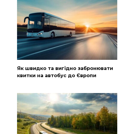
Як швидко та вигідно забронювати
квитки на автобус до Європи