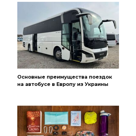
Основные преимущества поездок
на автобусе в Европу из Украины