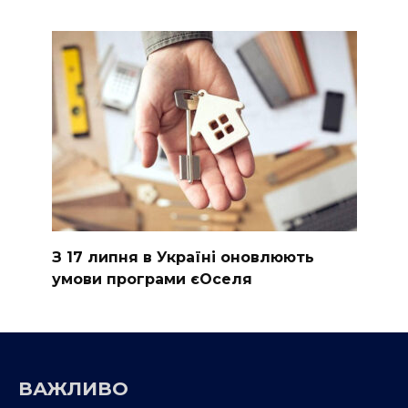
З 17 липня в Україні оновлюють
умови програми єОселя
ВАЖЛИВО