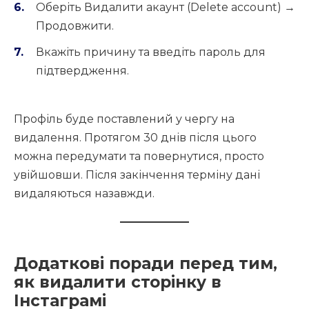
Оберіть Видалити акаунт (Delete account) →
Продовжити.
Вкажіть причину та введіть пароль для
підтвердження.
Профіль буде поставлений у чергу на
видалення. Протягом 30 днів після цього
можна передумати та повернутися, просто
увійшовши. Після закінчення терміну дані
видаляються назавжди.
Додаткові поради перед тим,
як видалити сторінку в
Інстаграмі