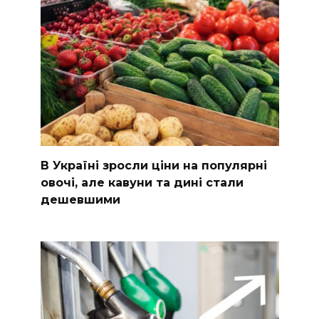
В Україні зросли ціни на популярні
овочі, але кавуни та дині стали
дешевшими