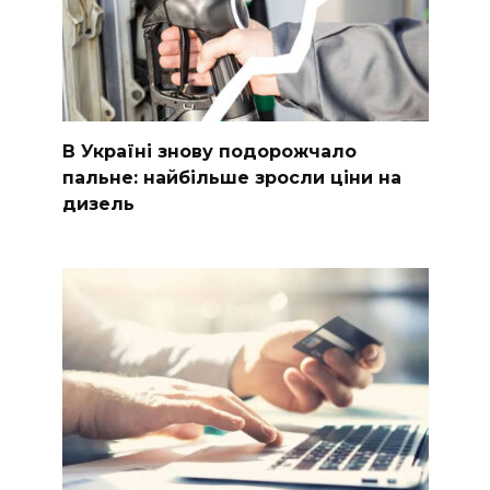
В Україні знову подорожчало
пальне: найбільше зросли ціни на
дизель