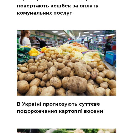
повертають кешбек за оплату
комунальних послуг
В Україні прогнозують суттєве
подорожчання картоплі восени