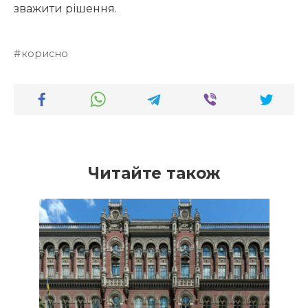
зважити рішення.
корисно
Читайте також