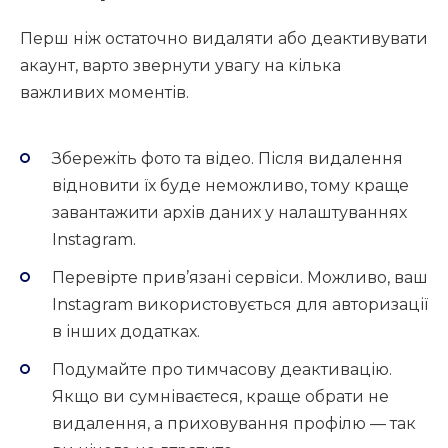
Перш ніж остаточно видаляти або деактивувати
акаунт, варто звернути увагу на кілька
важливих моментів.
Збережіть фото та відео. Після видалення
відновити їх буде неможливо, тому краще
завантажити архів даних у налаштуваннях
Instagram.
Перевірте прив’язані сервіси. Можливо, ваш
Instagram використовується для авторизації
в інших додатках.
Подумайте про тимчасову деактивацію.
Якщо ви сумніваєтеся, краще обрати не
видалення, а приховування профілю — так