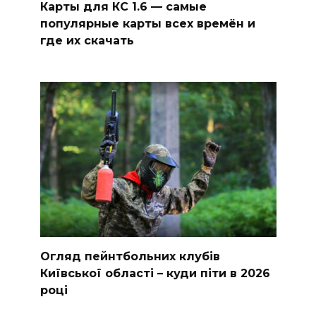
Карты для КС 1.6 — самые
популярные карты всех времён и
где их скачать
Огляд пейнтбольних клубів
Київської області – куди піти в 2026
році