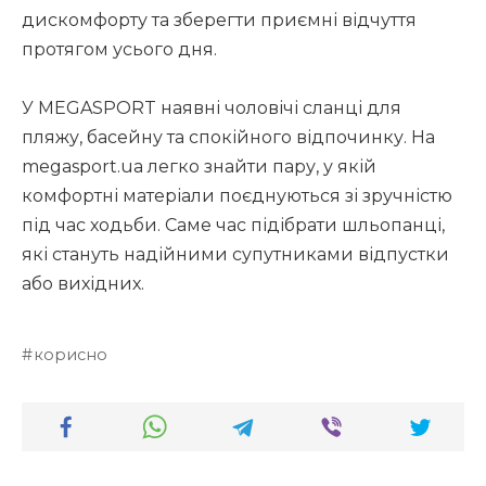
дискомфорту та зберегти приємні відчуття
протягом усього дня.
У MEGASPORT наявні чоловічі сланці для
пляжу, басейну та спокійного відпочинку. На
megasport.ua легко знайти пару, у якій
комфортні матеріали поєднуються зі зручністю
під час ходьби. Саме час підібрати шльопанці,
які стануть надійними супутниками відпустки
або вихідних.
корисно