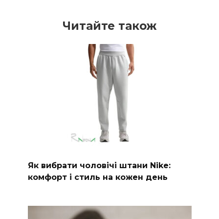
Читайте також
Як вибрати чоловічі штани Nike:
комфорт і стиль на кожен день