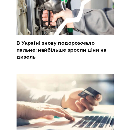
В Україні знову подорожчало
пальне: найбільше зросли ціни на
дизель