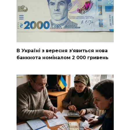
В Україні з вересня з’явиться нова
банкнота номіналом 2 000 гривень