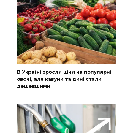
В Україні зросли ціни на популярні
овочі, але кавуни та дині стали
дешевшими