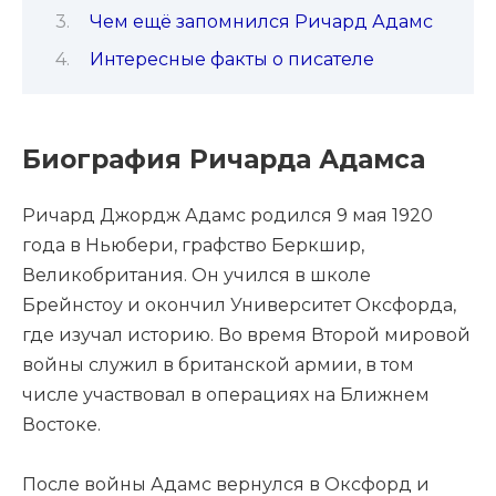
Чем ещё запомнился Ричард Адамс
Интересные факты о писателе
Биография Ричарда Адамса
Ричард Джордж Адамс родился 9 мая 1920
года в Ньюбери, графство Беркшир,
Великобритания. Он учился в школе
Брейнстоу и окончил Университет Оксфорда,
где изучал историю. Во время Второй мировой
войны служил в британской армии, в том
числе участвовал в операциях на Ближнем
Востоке.
После войны Адамс вернулся в Оксфорд и