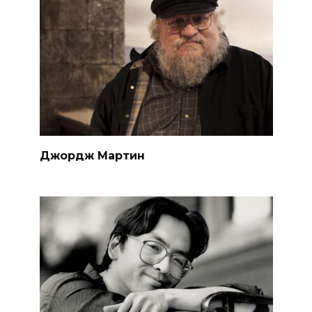
Джордж Мартин