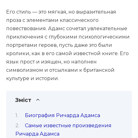
Его стиль — это мягкая, но выразительная
проза с элементами классического
повествования. Адамс сочетал увлекательные
приключения с глубокими психологическими
портретами героев, пусть даже это были
кролики, как в его самой известной книге. Его
язык прост и изящен, но наполнен
символизмом и отсылками к британской
культуре и истории.
Зміст
Биография Ричарда Адамса
Самые известные произведения
Ричарда Адамса