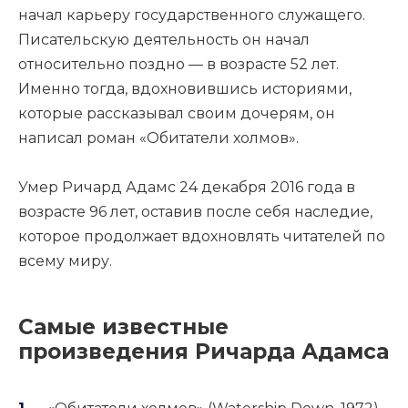
начал карьеру государственного служащего.
Писательскую деятельность он начал
относительно поздно — в возрасте 52 лет.
Именно тогда, вдохновившись историями,
которые рассказывал своим дочерям, он
написал роман «Обитатели холмов».
Умер Ричард Адамс 24 декабря 2016 года в
возрасте 96 лет, оставив после себя наследие,
которое продолжает вдохновлять читателей по
всему миру.
Самые известные
произведения Ричарда Адамса