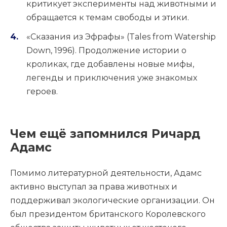
критикует эксперименты над животными и
обращается к темам свободы и этики.
«Сказания из Эфрафы» (Tales from Watership
Down, 1996). Продолжение истории о
кроликах, где добавлены новые мифы,
легенды и приключения уже знакомых
героев.
Чем ещё запомнился Ричард
Адамс
Помимо литературной деятельности, Адамс
активно выступал за права животных и
поддерживал экологические организации. Он
был президентом британского Королевского