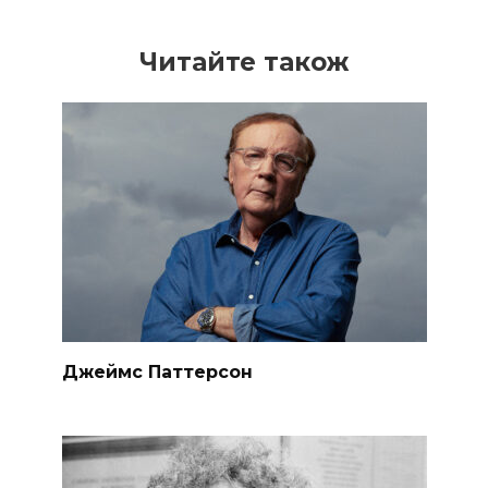
Читайте також
Джеймс Паттерсон