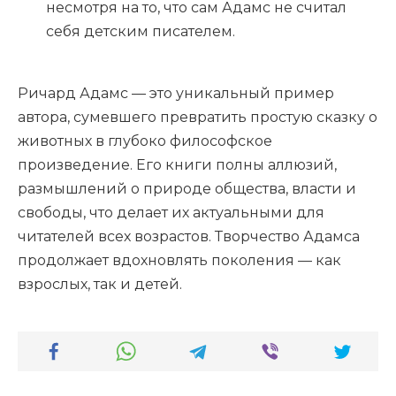
несмотря на то, что сам Адамс не считал
себя детским писателем.
Ричард Адамс — это уникальный пример
автора, сумевшего превратить простую сказку о
животных в глубоко философское
произведение. Его книги полны аллюзий,
размышлений о природе общества, власти и
свободы, что делает их актуальными для
читателей всех возрастов. Творчество Адамса
продолжает вдохновлять поколения — как
взрослых, так и детей.