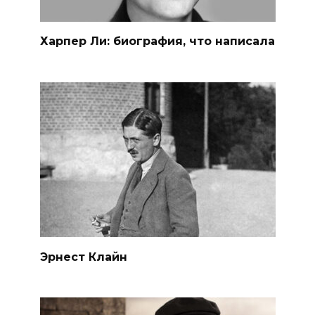
Харпер Ли: биография, что написала
Эрнест Клайн