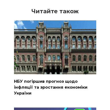
Читайте також
НБУ погіршив прогноз щодо
інфляції та зростання економіки
України