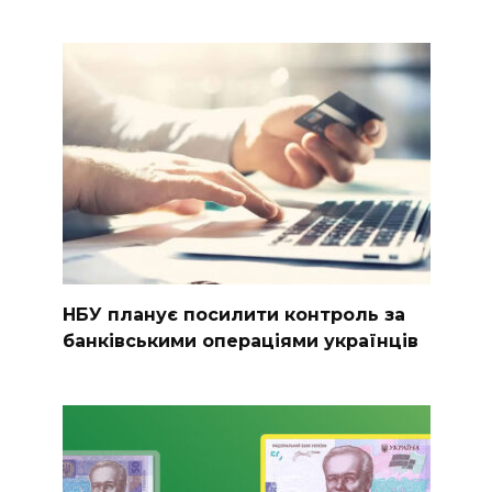
НБУ планує посилити контроль за
банківськими операціями українців