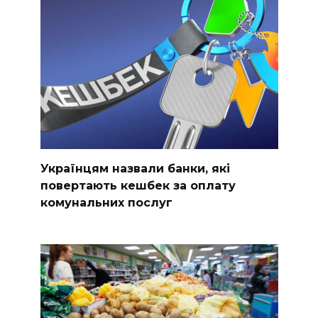
Українцям назвали банки, які
повертають кешбек за оплату
комунальних послуг