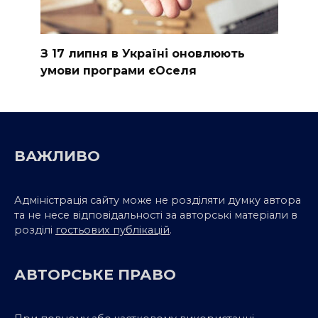
З 17 липня в Україні оновлюють
умови програми єОселя
ВАЖЛИВО
Адміністрація сайту може не розділяти думку автора
та не несе відповідальності за авторські матеріали в
розділі
гостьових публікацій
.
АВТОРСЬКЕ ПРАВО