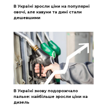
В Україні зросли ціни на популярні
овочі, але кавуни та дині стали
дешевшими
В Україні знову подорожчало
пальне: найбільше зросли ціни на
дизель