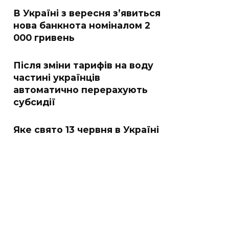
В Україні з вересня з’явиться
нова банкнота номіналом 2
000 гривень
Після зміни тарифів на воду
частині українців
автоматично перерахують
субсидії
Яке свято 13 червня в Україні