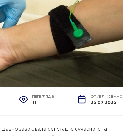
ПЕРЕГЛЯДІВ
ОПУБЛІКОВАНО
11
25.07.2025
 давно завоювала репутацію сучасного та