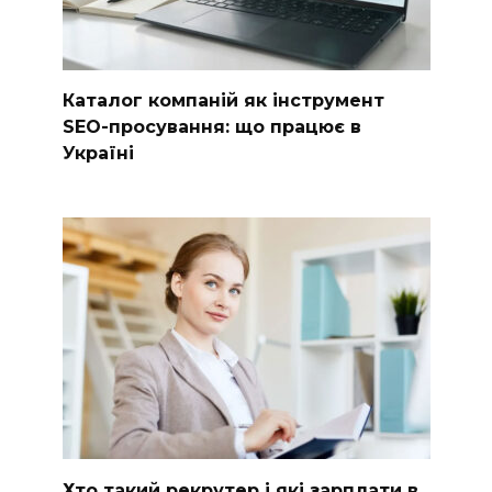
Каталог компаній як інструмент
SEO-просування: що працює в
Україні
Хто такий рекрутер і які зарплати в