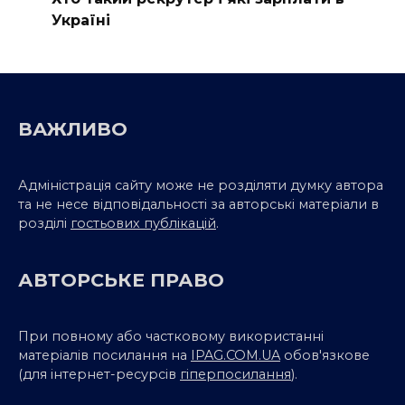
Україні
ВАЖЛИВО
Адміністрація сайту може не розділяти думку автора
та не несе відповідальності за авторські матеріали в
розділі
гостьових публікацій
.
АВТОРСЬКЕ ПРАВО
При повному або частковому використанні
матеріалів посилання на
IPAG.COM.UA
обов'язкове
(для інтернет-ресурсів
гіперпосилання
).