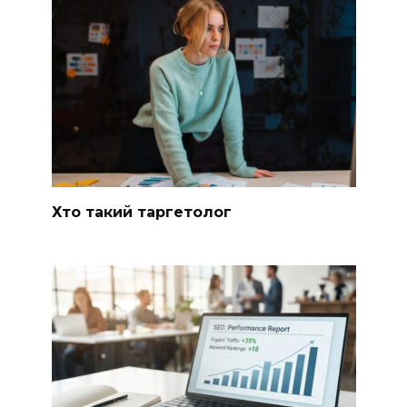
Хто такий таргетолог