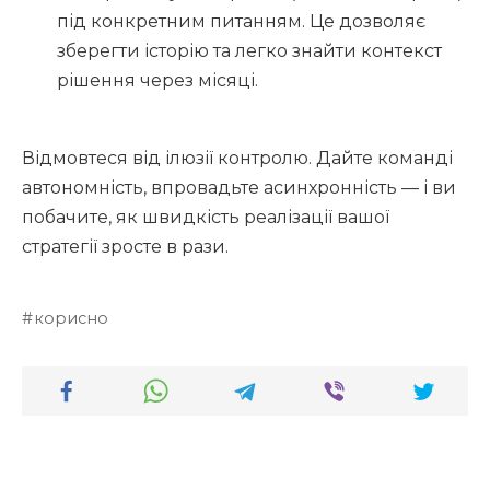
під конкретним питанням. Це дозволяє
зберегти історію та легко знайти контекст
рішення через місяці.
Відмовтеся від ілюзії контролю. Дайте команді
автономність, впровадьте асинхронність — і ви
побачите, як швидкість реалізації вашої
стратегії зросте в рази.
корисно