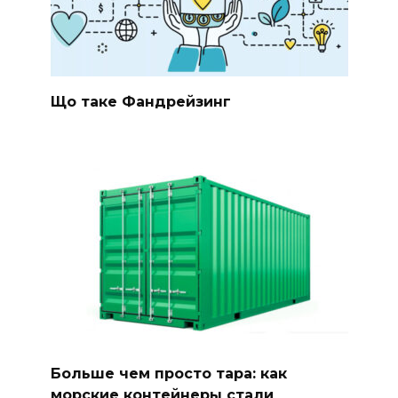
Що таке Фандрейзинг
Больше чем просто тара: как
морские контейнеры стали