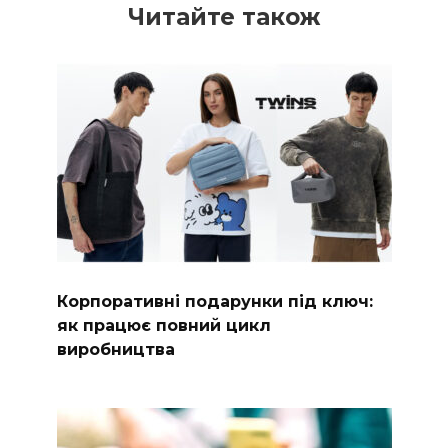
Читайте також
Корпоративні подарунки під ключ:
як працює повний цикл
виробництва