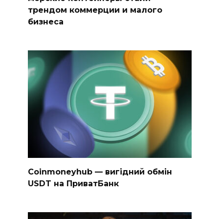
трендом коммерции и малого
бизнеса
Coinmoneyhub — вигідний обмін
USDT на ПриватБанк