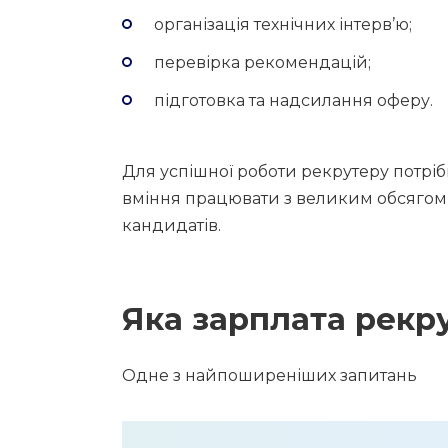
організація технічних інтерв’ю;
перевірка рекомендацій;
підготовка та надсилання оферу.
Для успішної роботи рекрутеру потріб
вміння працювати з великим обсягом 
кандидатів.
Яка зарплата рекру
Одне з найпоширеніших запитань