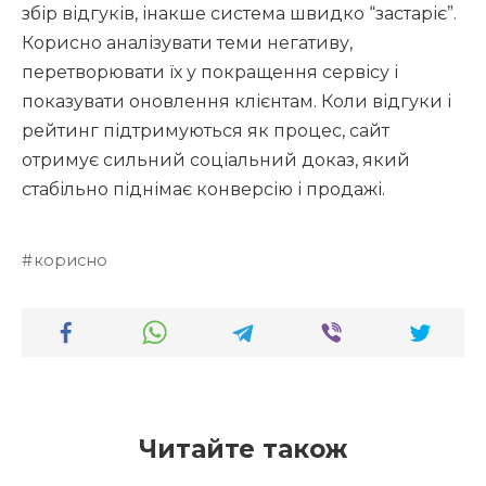
збір відгуків, інакше система швидко “застаріє”.
Корисно аналізувати теми негативу,
перетворювати їх у покращення сервісу і
показувати оновлення клієнтам. Коли відгуки і
рейтинг підтримуються як процес, сайт
отримує сильний соціальний доказ, який
стабільно піднімає конверсію і продажі.
корисно
Читайте також