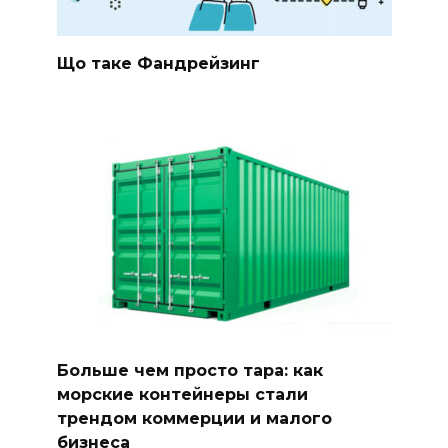
Що таке Фандрейзинг
Больше чем просто тара: как
морские контейнеры стали
трендом коммерции и малого
бизнеса