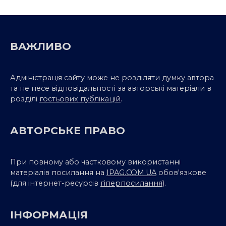
ВАЖЛИВО
Адміністрація сайту може не розділяти думку автора
та не несе відповідальності за авторські матеріали в
розділі
гостьових публікацій
.
АВТОРСЬКЕ ПРАВО
При повному або частковому використанні
матеріалів посилання на
IPAG.COM.UA
обов'язкове
(для інтернет-ресурсів
гіперпосилання
).
ІНФОРМАЦІЯ