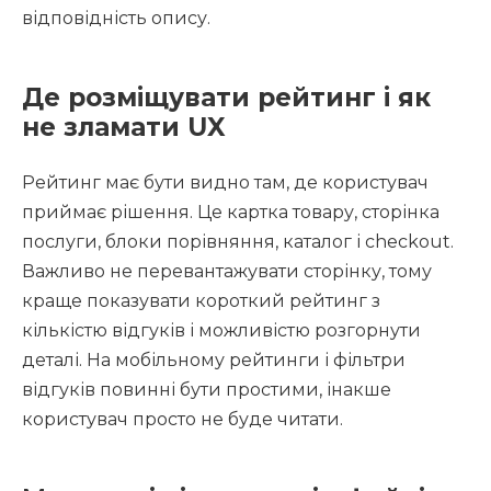
відповідність опису.
Де розміщувати рейтинг і як
не зламати UX
Рейтинг має бути видно там, де користувач
приймає рішення. Це картка товару, сторінка
послуги, блоки порівняння, каталог і checkout.
Важливо не перевантажувати сторінку, тому
краще показувати короткий рейтинг з
кількістю відгуків і можливістю розгорнути
деталі. На мобільному рейтинги і фільтри
відгуків повинні бути простими, інакше
користувач просто не буде читати.