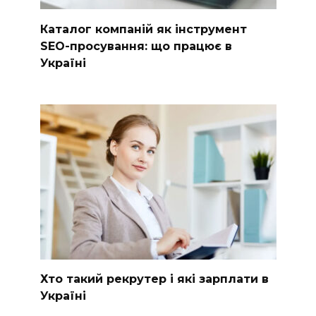
Каталог компаній як інструмент
SEO-просування: що працює в
Україні
Хто такий рекрутер і які зарплати в
Україні