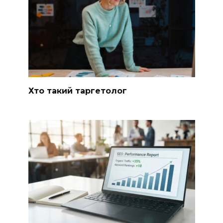
Хто такий таргетолог