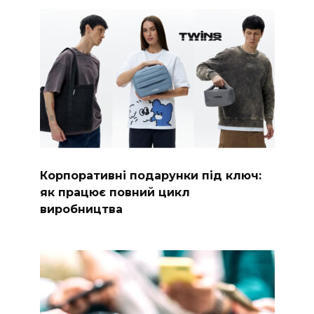
Корпоративні подарунки під ключ:
як працює повний цикл
виробництва