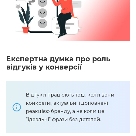
Експертна думка про роль
відгуків у конверсії
Відгуки працюють тоді, коли вони
конкретні, актуальні і доповнені
реакцією бренду, а не коли це
“ідеальні” фрази без деталей.