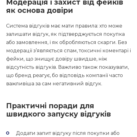
Модерація і захист від фейків
як основа довіри
Система відгуків має мати правила: хто може
залишати відгук, як підтверджується покупка
або замовлення, і як обробляються скарги. Без
модерації з’являється спам, токсичні коментарі і
фейки, що знищує довіру швидше, ніж
відсутність відгуків. Важливо також показувати,
що бренд реагує, бо відповідь компанії часто
важливіша за сам негативний відгук.
Практичні поради для
швидкого запуску відгуків
Додати запит відгуку після покупки або