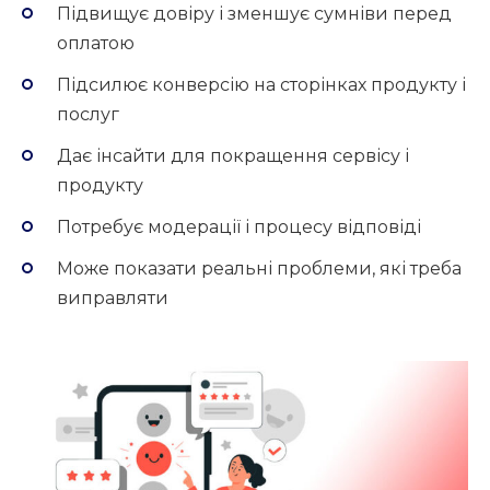
Підвищує довіру і зменшує сумніви перед
оплатою
Підсилює конверсію на сторінках продукту і
послуг
Дає інсайти для покращення сервісу і
продукту
Потребує модерації і процесу відповіді
Може показати реальні проблеми, які треба
виправляти