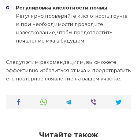
Регулировка кислотности почвы
.
Регулярно проверяйте кислотность грунта
и при необходимости проводите
известкование, чтобы предотвратить
появление мха в будущем.
Следуя этим рекомендациям, вы сможете
эффективно избавиться от мха и предотвратить
его повторное появление на вашем участке.
Читайте також