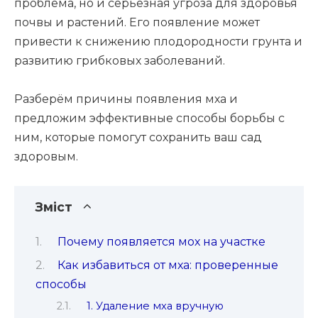
проблема, но и серьёзная угроза для здоровья
почвы и растений. Его появление может
привести к снижению плодородности грунта и
развитию грибковых заболеваний.
Разберём причины появления мха и
предложим эффективные способы борьбы с
ним, которые помогут сохранить ваш сад
здоровым.
Зміст
Почему появляется мох на участке
Как избавиться от мха: проверенные
способы
1. Удаление мха вручную