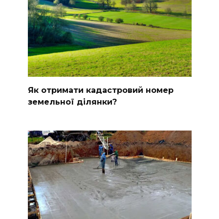
Як отримати кадастровий номер
земельної ділянки?