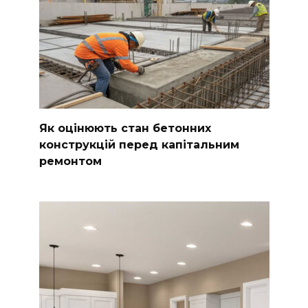
Як оцінюють стан бетонних
конструкцій перед капітальним
ремонтом