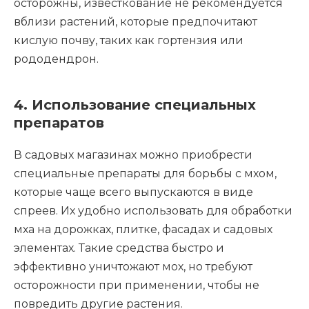
осторожны, известкование не рекомендуется
вблизи растений, которые предпочитают
кислую почву, таких как гортензия или
рододендрон.
4. Использование специальных
препаратов
В садовых магазинах можно приобрести
специальные препараты для борьбы с мхом,
которые чаще всего выпускаются в виде
спреев. Их удобно использовать для обработки
мха на дорожках, плитке, фасадах и садовых
элементах. Такие средства быстро и
эффективно уничтожают мох, но требуют
осторожности при применении, чтобы не
повредить другие растения.