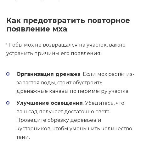
Как предотвратить повторное
появление мха
Чтобы мох не возвращался на участок, важно
устранить причины его появления:
Организация дренажа
. Если мох растёт из-
за застоя воды, стоит обустроить
дренажные канавы по периметру участка.
Улучшение освещения
. Убедитесь, что
ваш сад получает достаточно света.
Проведите обрезку деревьев и
кустарников, чтобы уменьшить количество
тени.