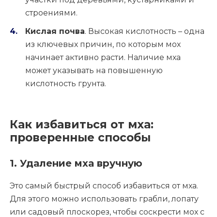
строениями.
Кислая почва
. Высокая кислотность – одна
из ключевых причин, по которым мох
начинает активно расти. Наличие мха
может указывать на повышенную
кислотность грунта.
Как избавиться от мха:
проверенные способы
1. Удаление мха вручную
Это самый быстрый способ избавиться от мха.
Для этого можно использовать грабли, лопату
или садовый плоскорез, чтобы соскрести мох с