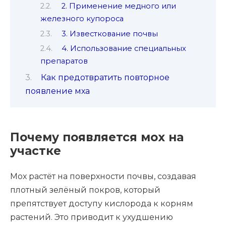
2. Применение медного или
железного купороса
3. Известкование почвы
4. Использование специальных
препаратов
Как предотвратить повторное
появление мха
Почему появляется мох на
участке
Мох растёт на поверхности почвы, создавая
плотный зелёный покров, который
препятствует доступу кислорода к корням
растений. Это приводит к ухудшению