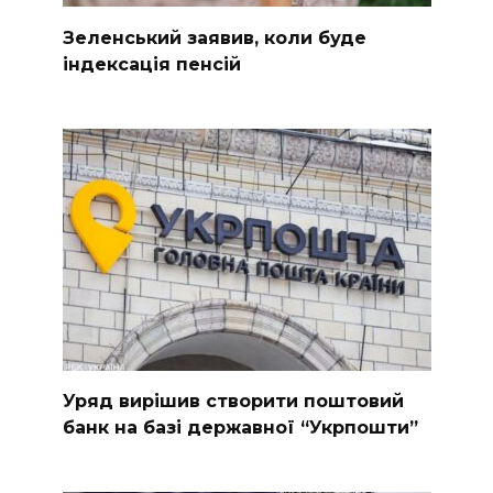
Зеленський заявив, коли буде
індексація пенсій
Уряд вирішив створити поштовий
банк на базі державної “Укрпошти”