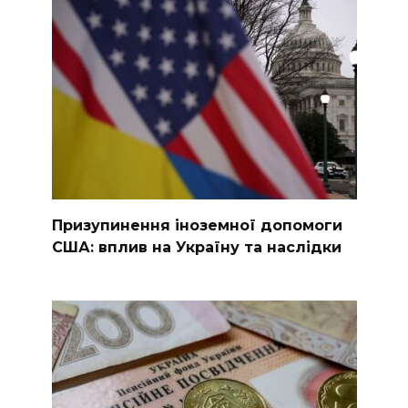
Призупинення іноземної допомоги
США: вплив на Україну та наслідки